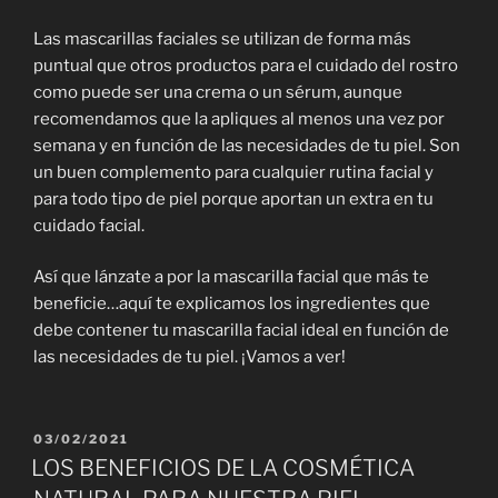
Las mascarillas faciales se utilizan de forma más
puntual que otros productos para el cuidado del rostro
como puede ser una crema o un sérum, aunque
recomendamos que la apliques al menos una vez por
semana y en función de las necesidades de tu piel. Son
un buen complemento para cualquier rutina facial y
para todo tipo de piel porque aportan un extra en tu
cuidado facial.
Así que lánzate a por la mascarilla facial que más te
beneficie…aquí te explicamos los ingredientes que
debe contener tu mascarilla facial ideal en función de
las necesidades de tu piel. ¡Vamos a ver!
PUBLICADO
03/02/2021
EL
LOS BENEFICIOS DE LA COSMÉTICA