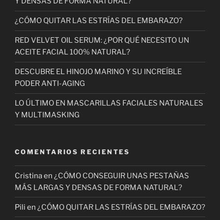
Y DENSAS DE FORMA NATURAL?
¿CÓMO QUITAR LAS ESTRÍAS DEL EMBARAZO?
RED VELVET OIL SERUM: ¿POR QUÉ NECESITO UN
ACEITE FACIAL 100% NATURAL?
DESCUBRE EL HINOJO MARINO Y SU INCREÍBLE
PODER ANTI-AGING
LO ÚLTIMO EN MASCARILLAS FACIALES NATURALES
Y MULTIMASKING
COMENTARIOS RECIENTES
Cristina
en
¿CÓMO CONSEGUIR UNAS PESTAÑAS
MÁS LARGAS Y DENSAS DE FORMA NATURAL?
Pili
en
¿CÓMO QUITAR LAS ESTRÍAS DEL EMBARAZO?