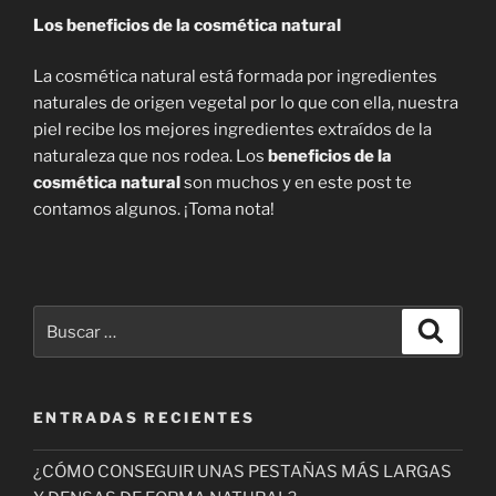
Los beneficios de la cosmética natural
La cosmética natural está formada por ingredientes
naturales de origen vegetal por lo que con ella, nuestra
piel recibe los mejores ingredientes extraídos de la
naturaleza que nos rodea. Los
beneficios de la
cosmética natural
son muchos y en este post te
contamos algunos. ¡Toma nota!
Buscar
Buscar
por:
ENTRADAS RECIENTES
¿CÓMO CONSEGUIR UNAS PESTAÑAS MÁS LARGAS