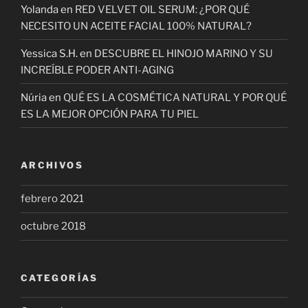
Yolanda
en
RED VELVET OIL SERUM: ¿POR QUÉ
NECESITO UN ACEITE FACIAL 100% NATURAL?
Yessica S.H.
en
DESCUBRE EL HINOJO MARINO Y SU
INCREÍBLE PODER ANTI-AGING
Núria
en
QUÉ ES LA COSMÉTICA NATURAL Y POR QUÉ
ES LA MEJOR OPCIÓN PARA TU PIEL
ARCHIVOS
febrero 2021
octubre 2018
CATEGORÍAS