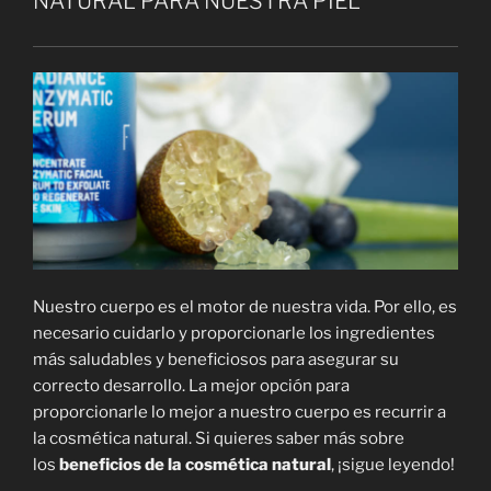
NATURAL PARA NUESTRA PIEL
Nuestro cuerpo es el motor de nuestra vida. Por ello, es
necesario cuidarlo y proporcionarle los ingredientes
más saludables y beneficiosos para asegurar su
correcto desarrollo. La mejor opción para
proporcionarle lo mejor a nuestro cuerpo es recurrir a
la cosmética natural. Si quieres saber más sobre
los
beneficios de la cosmética natural
, ¡sigue leyendo!