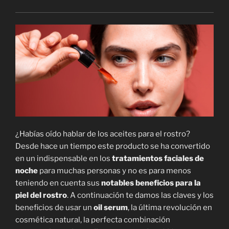
¿Habías oído hablar de los aceites para el rostro?
Desde hace un tiempo este producto se ha convertido
en un indispensable en los
tratamientos faciales de
noche
para muchas personas y no es para menos
teniendo en cuenta sus
notables beneficios para la
piel del rostro
. A continuación te damos las claves y los
beneficios de usar un
oil serum
, la última revolución en
cosmética natural, la perfecta combinación