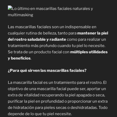
Las mascarillas faciales son un indispensable en
cualquier rutina de belleza, tanto para
mantener la piel
del rostro saludable
y radiante
como para realizar un
tratamiento más profundo cuando tu piel lo necesite.
Se trata de un producto facial con
múltiples utilidades
y beneficios
.
¿Para qué sirven las mascarillas faciales?
La mascarilla facial es un tratamiento para el rostro. El
objetivo de una mascarilla facial puede ser, aportar un
extra de vitalidad recuperando la piel apagada o seca,
purificar la piel en profundidad o proporcionar un extra
de hidratación para pieles secas o deshidratadas. Todo
depende de lo que tu piel necesite.