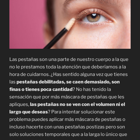
Las pestañas son una parte de nuestro cuerpo a la que
no le prestamos toda la atención que deberíamos a la
hora de cuidarnos. ¿Has sentido alguna vez que tienes
las
pestañas debilitadas, se caen demasiado, son
finas o tienes poca cantidad
? No has tenido la
sensación que por más máscara de pestañas que les
apliques,
las pestañas no se ven con el volumen ni el
largo que deseas
? Para intentar solucionar este
problema puedes aplicar más máscara de pestañas o
incluso hacerte con unas pestañas postizas pero son
solo soluciones temporales que a la larga lo único que