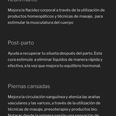
Mejora la flacidez corporal a través de la utilización de
productos homeopáticos y técnicas de masaje, para
estimular la musculatura del cuerpo
Post-parto
Ayuda a recuperar tu silueta después del parto. Esta
cura estimula a eliminar líquidos de manera rápida y
efectiva, a la vez que mejora tu equilibrio hormonal.
Piernas cansadas
Mejora la circulación sanguínea y atenúa las arañas
vasculares y las varices, a través de la utilización de
técnicas de masaje, presoterapia y productos bio.
Notaras desde la primera sesión una sensación de