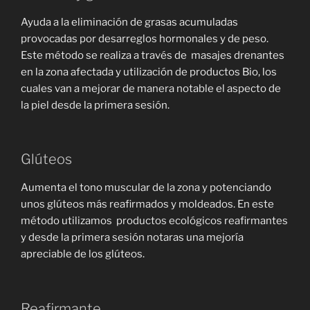
Ayuda a la eliminación de grasas acumuladas
provocadas por desarreglos hormonales y de peso.
Este método se realiza a través de masajes drenantes
en la zona afectada y utilización de productos Bio, los
cuales van a mejorar de manera notable el aspecto de
la piel desde la primera sesión.
Glúteos
Aumenta el tono muscular de la zona y potenciando
unos glúteos más reafirmados y moldeados. En este
método utilizamos productos ecológicos reafirmantes
y desde la primera sesión notaras una mejoría
apreciable de los glúteos.
Reafirmante